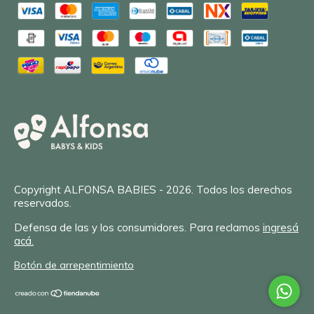
Copyright ALFONSA BABIES - 2026. Todos los derechos
reservados.
Defensa de las y los consumidores. Para reclamos
ingresá
acá.
Botón de arrepentimiento