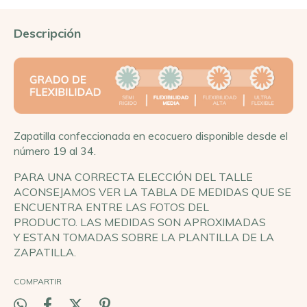
Descripción
Zapatilla confeccionada en ecocuero disponible desde el
número 19 al 34.
PARA UNA CORRECTA ELECCIÓN DEL TALLE
ACONSEJAMOS VER LA TABLA DE MEDIDAS QUE SE
ENCUENTRA ENTRE LAS FOTOS DEL
PRODUCTO. LAS MEDIDAS SON APROXIMADAS
Y ESTAN TOMADAS SOBRE LA PLANTILLA DE LA
ZAPATILLA.
COMPARTIR