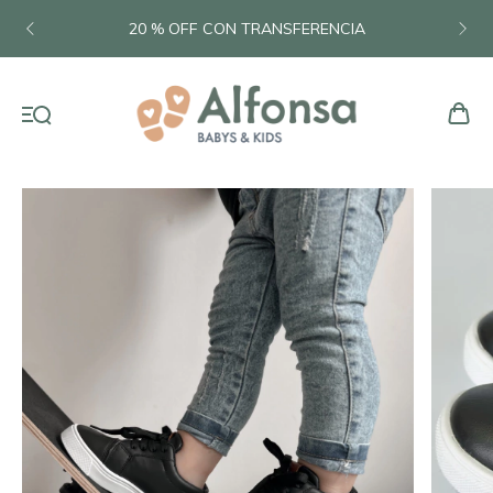
20 % OFF CON TRANSFERENCIA