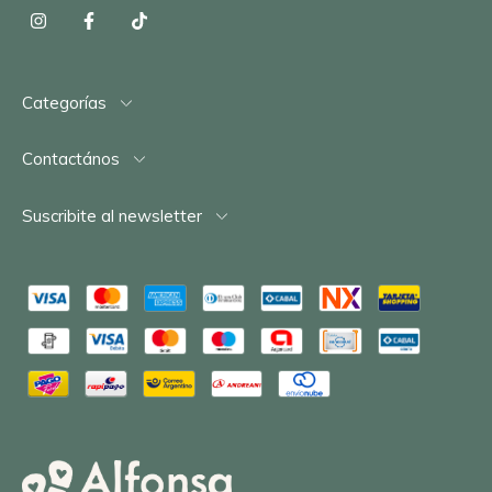
Categorías
Contactános
Suscribite al newsletter